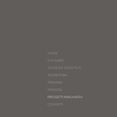
HOME
CHI SIAMO
SCUOLA E DIDATTICA
SEGRETERIA
PRIMARIA
INFANZIA
PROGETTI INNOVATIVI
CONTATTI