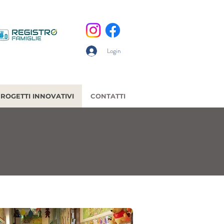
Login
ROGETTI INNOVATIVI
CONTATTI