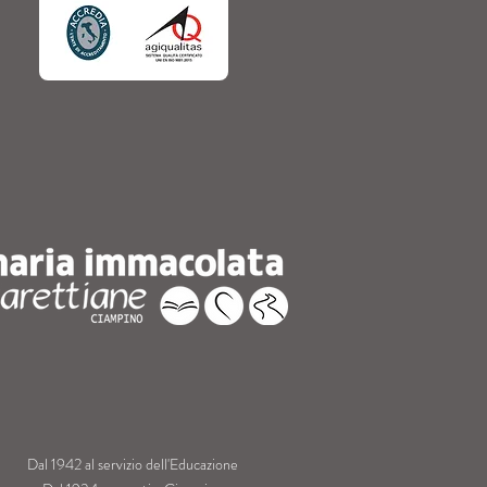
Dal 1942 al servizio dell'Educazione