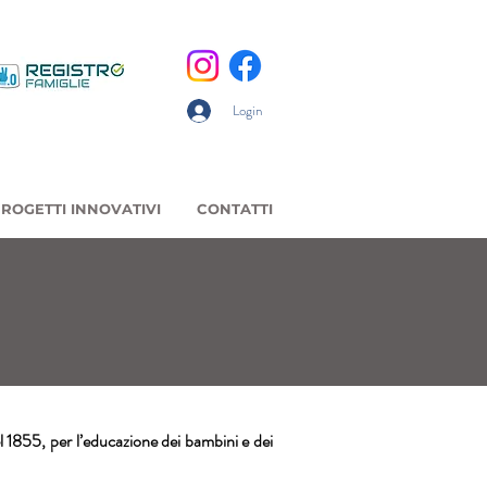
Login
ROGETTI INNOVATIVI
CONTATTI
 1855, per l’educazione dei bambini e dei