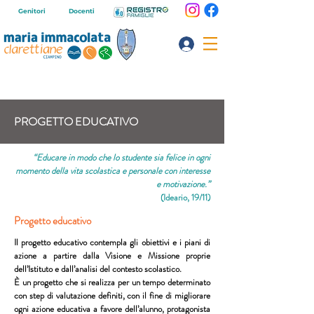
Genitori
Docenti
PROGETTO EDUCATIVO
“Educare in modo che lo studente sia felice in ogni
momento della vita scolastica e personale con interesse
e motivazione.”
(Ideario, 19/11)
Progetto educativo
Il progetto educativo contempla gli obiettivi e i piani di
azione a partire dalla Visione e Missione proprie
dell’Istituto e dall’analisi del contesto scolastico.
È un progetto che si realizza per un tempo determinato
con step di valutazione definiti, con il fine di migliorare
ogni azione educativa a favore dell’alunno, protagonista