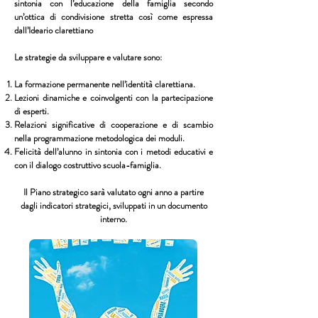
sintonia con l’educazione della famiglia secondo
un’ottica di condivisione stretta così come espressa
dall’Ideario clarettiano
Le strategie da sviluppare e valutare sono:
La formazione permanente nell’identità clarettiana.
Lezioni dinamiche e coinvolgenti con la partecipazione
di esperti.
Relazioni significative di cooperazione e di scambio
nella programmazione metodologica dei moduli.
Felicità dell’alunno in sintonia con i metodi educativi e
con il dialogo costruttivo scuola-famiglia.
Il Piano strategico sarà valutato ogni anno a partire
dagli indicatori strategici, sviluppati in un documento
interno.