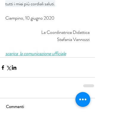
tutti i miei più cordiali saluti.
Ciampino, 10 giugno 2020
La Coordinatrice Didattica
Stefania Vannozzi
scarica  la comunicazione ufficiale
Commenti
Scrivi un commento...