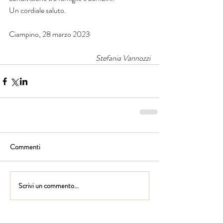
Un cordiale saluto. 
Ciampino, 28 marzo 2023
Stefania Vannozzi
Commenti
Scrivi un commento...