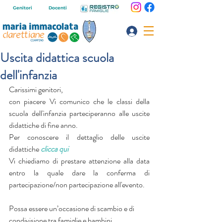
Genitori
Docenti
Uscita didattica scuola
dell'infanzia
Carissimi genitori,
con piacere Vi comunico che le classi della 
scuola dell'infanzia parteciperanno alle uscite 
didattiche di fine anno.
Per conoscere il dettaglio delle uscite 
didattiche
clicca qui
Vi chiediamo di prestare attenzione alla data 
entro la quale dare la conferma di 
partecipazione/non partecipazione all'evento.
Possa essere un’occasione di scambio e di 
condivisione tra famiglie e bambini. 