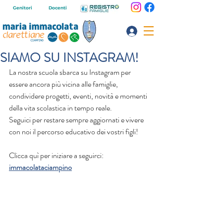
Genitori
Docenti
SIAMO SU INSTAGRAM!
La nostra scuola sbarca su Instagram per 
essere ancora più vicina alle famiglie, 
condividere progetti, eventi, novità e momenti 
della vita scolastica in tempo reale.
Seguici per restare sempre aggiornati e vivere 
con noi il percorso educativo dei vostri figli!
Clicca quì per iniziare a seguirci: 
immacolataciampino