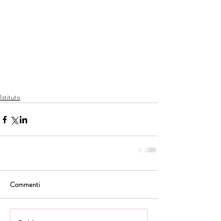
Istituto
Commenti