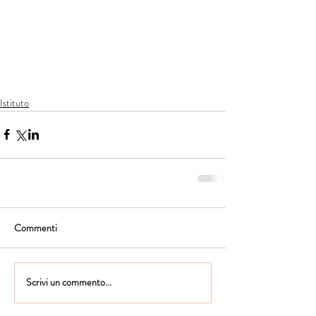
Istituto
Commenti
Scrivi un commento...