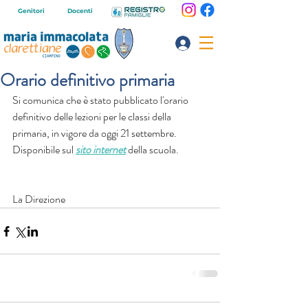
Genitori
Docenti
Orario definitivo primaria
Si comunica che è stato pubblicato l'orario 
definitivo delle lezioni per le classi della 
primaria, in vigore da oggi 21 settembre.
Disponibile sul 
sito internet
 della scuola.
La Direzione