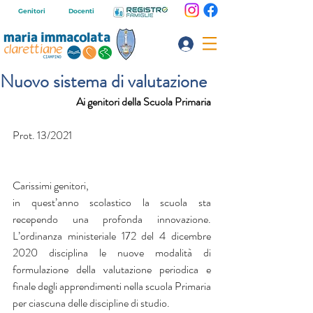
Genitori
Docenti
Nuovo sistema di valutazione
Ai genitori della Scuola Primaria
Prot. 13/2021
Carissimi genitori,
in quest’anno scolastico la scuola sta 
recependo una profonda innovazione. 
L’ordinanza ministeriale 172 del 4 dicembre 
2020 disciplina le nuove modalità di 
formulazione della valutazione periodica e 
finale degli apprendimenti nella scuola Primaria 
per ciascuna delle discipline di studio.