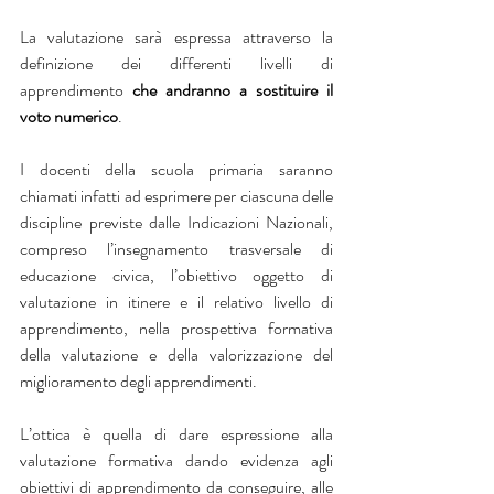
La valutazione sarà espressa attraverso la 
definizione dei differenti livelli di 
apprendimento 
che andranno a sostituire il 
voto numerico
.
I docenti della scuola primaria saranno 
chiamati infatti ad esprimere per ciascuna delle 
discipline previste dalle Indicazioni Nazionali, 
compreso l’insegnamento trasversale di 
educazione civica, l’obiettivo oggetto di 
valutazione in itinere e il relativo livello di 
apprendimento, nella prospettiva formativa 
della valutazione e della valorizzazione del 
miglioramento degli apprendimenti.
L’ottica è quella di dare espressione alla 
valutazione formativa dando evidenza agli 
obiettivi di apprendimento da conseguire, alle 