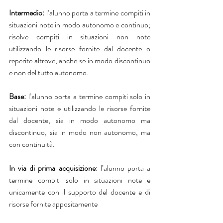
Intermedio:
 l’alunno porta a termine compiti in 
situazioni note in modo autonomo e continuo; 
risolve compiti in situazioni non note 
utilizzando le risorse fornite dal docente o 
reperite altrove, anche se in modo discontinuo 
e non del tutto autonomo.
Base:
 l’alunno porta a termine compiti solo in 
situazioni note e utilizzando le risorse fornite 
dal docente, sia in modo autonomo ma 
discontinuo, sia in modo non autonomo, ma 
con continuità.
In via di prima acquisizione
: l’alunno porta a 
termine compiti solo in situazioni note e 
unicamente con il supporto del docente e di 
risorse fornite appositamente