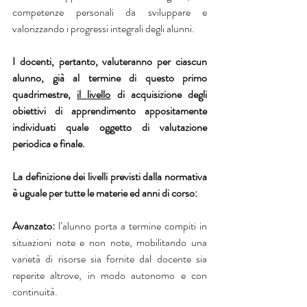
competenze personali da sviluppare e 
valorizzando i progressi integrali degli alunni.
I docenti, pertanto, valuteranno per ciascun 
alunno, già al termine di questo primo 
quadrimestre, 
il livello
 di acquisizione degli 
obiettivi di apprendimento appositamente 
individuati quale oggetto di valutazione 
periodica e finale. 
La definizione dei livelli previsti dalla normativa 
è uguale per tutte le materie ed anni di corso:
Avanzato:
 l’alunno porta a termine compiti in 
situazioni note e non note, mobilitando una 
varietà di risorse sia fornite dal docente sia 
reperite altrove, in modo autonomo e con 
continuità.