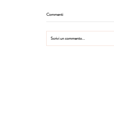
Commenti
Scrivi un commento...