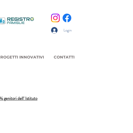
Login
ROGETTI INNOVATIVI
CONTATTI
Ai genitori dell’ Istituto