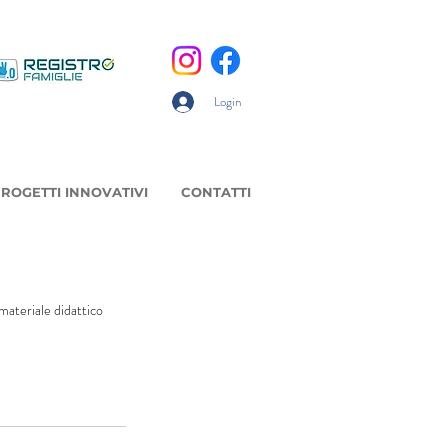
Login
ROGETTI INNOVATIVI
CONTATTI
materiale didattico 