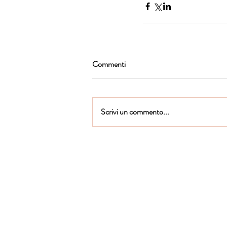
Commenti
Scrivi un commento...