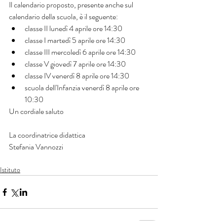
Il calendario proposto, presente anche sul 
calendario della scuola, è il seguente:
classe II lunedì 4 aprile ore 14:30
classe I martedì 5 aprile ore 14:30
classe III mercoledì 6 aprile ore 14:30
classe V giovedì 7 aprile ore 14:30
classe IV venerdì 8 aprile ore 14:30
scuola dell'Infanzia venerdì 8 aprile ore 
10:30
Un cordiale saluto
La coordinatrice didattica
Stefania Vannozzi
Istituto