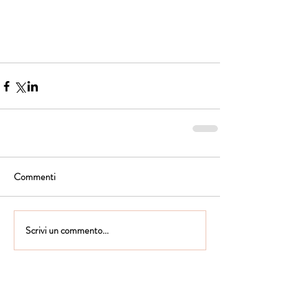
Commenti
Scrivi un commento...