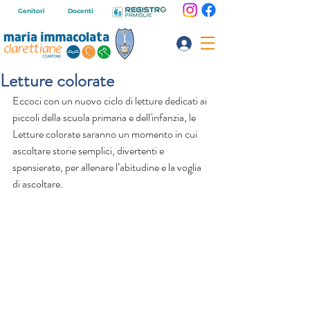
Genitori
Docenti
Letture colorate
Eccoci con un nuovo ciclo di letture dedicati ai 
piccoli della scuola primaria e dell'infanzia, le 
Letture colorate saranno un momento in cui 
ascoltare storie semplici, divertenti e 
spensierate, per allenare l’abitudine e la voglia 
di ascoltare.