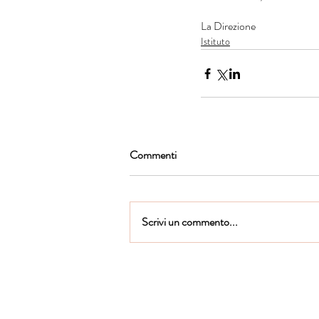
La Direzione
Istituto
Commenti
Scrivi un commento...