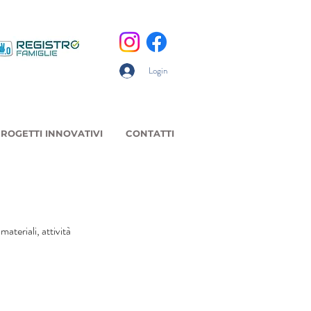
Login
ROGETTI INNOVATIVI
CONTATTI
ateriali, attività 