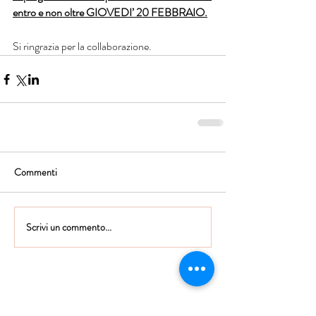
entro e non oltre GIOVEDI’ 20 FEBBRAIO.
Si ringrazia per la collaborazione.
Commenti
Scrivi un commento...
Istituto Maria Immacolata