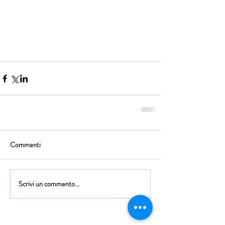
Commenti
Scrivi un commento...