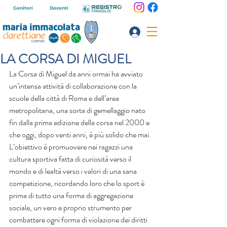
Genitori
Docenti
LA CORSA DI MIGUEL
La Corsa di Miguel da anni ormai ha avviato 
un’intensa attività di collaborazione con la 
scuole della città di Roma e dell’area 
metropolitana, una sorta di gemellaggio nato 
fin dalla prima edizione della corsa nel 2000 e 
che oggi, dopo venti anni, è più solido che mai. 
L’obiettivo è promuovere nei ragazzi una 
cultura sportiva fatta di curiosità verso il 
mondo e di lealtà verso i valori di una sana 
competizione, ricordando loro che lo sport è 
prima di tutto una forma di aggregazione 
sociale, un vero e proprio strumento per 
combattere ogni forma di violazione dei diritti 