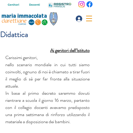
Genitori
Docenti
Didattica
Ai genitori dell’Istituto
Carissimi genitori,
nello scenario mondiale in cui tutti siamo 
coinvolti, ognuno di noi è chiamato a tirar fuori 
il meglio di sè per far fronte alla situazione 
attuale.
In base al primo decreto saremmo dovuti 
rientrare a scuola il giorno 16 marzo, pertanto 
con il collegio docenti avevamo predisposto 
una prima settimana di rinforzo utilizzando il 
materiale a disposizione dei bambini.