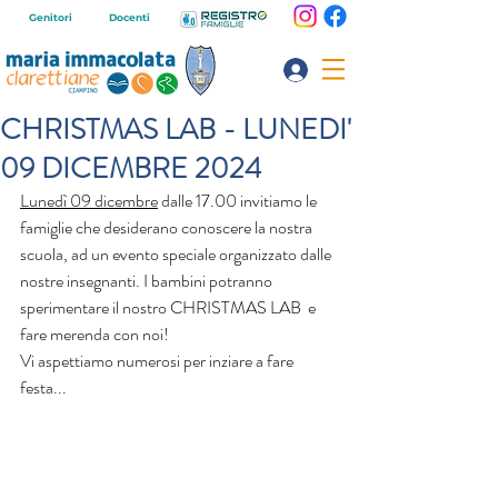
Genitori
Docenti
CHRISTMAS LAB - LUNEDI'
09 DICEMBRE 2024
Lunedì 09 dicembre
 dalle 17.00 invitiamo le 
famiglie che desiderano conoscere la nostra 
scuola, ad un evento speciale organizzato dalle 
nostre insegnanti. I bambini potranno 
sperimentare il nostro CHRISTMAS LAB  e 
fare merenda con noi!
Vi aspettiamo numerosi per inziare a fare 
festa...