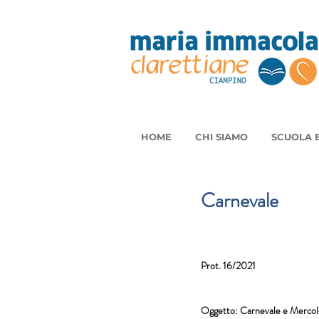
HOME
CHI SIAMO
SCUOLA E
Carnevale
Prot. 16/2021
Oggetto: Carnevale e Mercole