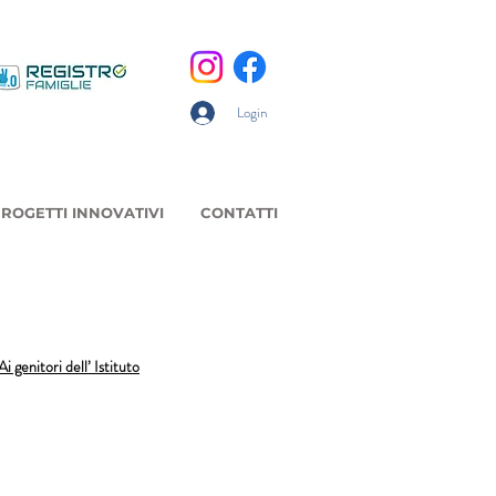
Login
ROGETTI INNOVATIVI
CONTATTI
Ai genitori dell’ Istituto