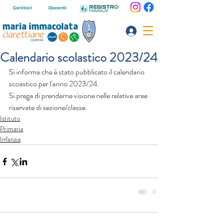
Genitori
Docenti
Calendario scolastico 2023/24
Si informa che è stato pubblicato il calendario 
scoastico per l'anno 2023/24.
Si prega di prenderne visione nelle relative aree 
riservate di sezione/classe.
Istituto
Primaria
Infanzia