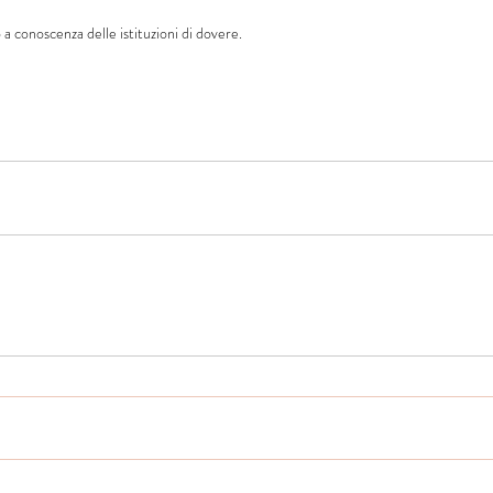
a conoscenza delle istituzioni di dovere.