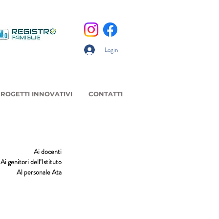
Login
ROGETTI INNOVATIVI
CONTATTI
Ai docenti
Ai genitori dell’Istituto
Al personale Ata