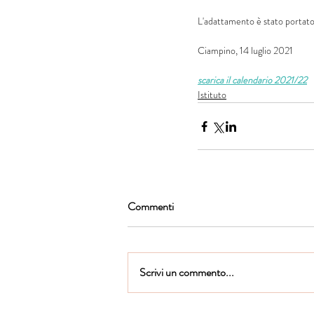
L'adattamento è stato portato 
Ciampino, 14 luglio 2021
scarica il calendario 2021/22
Istituto
Commenti
Scrivi un commento...