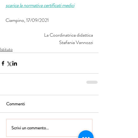
scarica la normativa certificati medici
Ciampino, 17/09/2021
 La Coordinatrice didattica
 Stefania Vannozzi
Istituto
Commenti
Scrivi un commento...