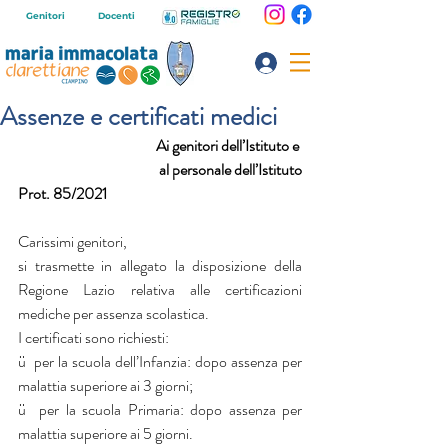
Genitori
Docenti
Assenze e certificati medici
Ai genitori dell’Istituto e 
al personale dell’Istituto
Prot. 85/2021
Carissimi genitori,
si trasmette in allegato la disposizione della 
Regione Lazio relativa alle certificazioni 
mediche per assenza scolastica.
I certificati sono richiesti:
ü  per la scuola dell’Infanzia: dopo assenza per 
malattia superiore ai 3 giorni;
ü  per la scuola Primaria: dopo assenza per 
malattia superiore ai 5 giorni.