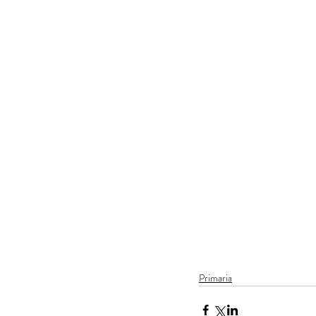
Primaria