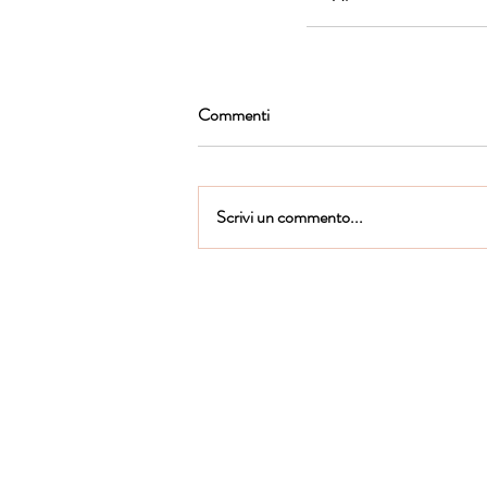
Commenti
Scrivi un commento...