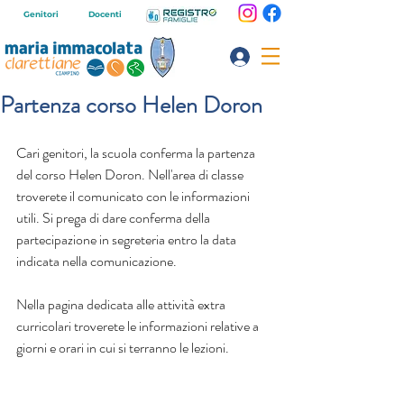
Genitori
Docenti
Partenza corso Helen Doron
Cari genitori, la scuola conferma la partenza 
del corso Helen Doron. Nell'area di classe 
troverete il comunicato con le informazioni 
utili. Si prega di dare conferma della 
partecipazione in segreteria entro la data 
indicata nella comunicazione.
Nella pagina dedicata alle attività extra 
curricolari troverete le informazioni relative a 
giorni e orari in cui si terranno le lezioni.