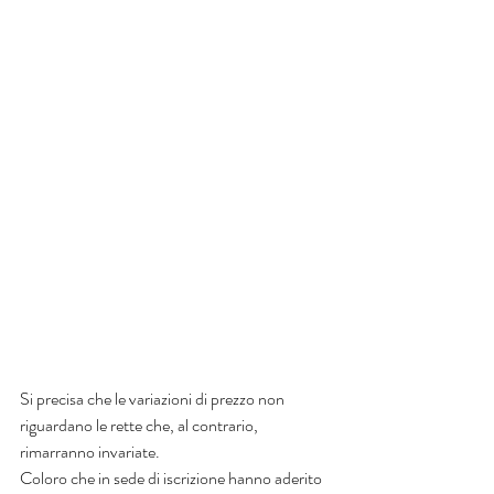
Si precisa che le variazioni di prezzo non 
riguardano le rette che, al contrario, 
rimarranno invariate.
Coloro che in sede di iscrizione hanno aderito 