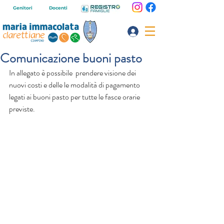
Genitori
Docenti
Comunicazione buoni pasto
In allegato è possibile  prendere visione dei 
nuovi costi e delle le modalità di pagamento 
legati ai buoni pasto per tutte le fasce orarie 
previste.