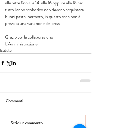
alle rette fino alle 14, alle 16 oppure alle 18 per 
tutto l'anno scolastico non devono acquistare i 
buoni pasto: pertanto, in questo caso non è 
prevista una variazione dei prezzi.
Grazie per la collaborazione
L'Amministrazione
Istituto
Commenti
Scrivi un commento...