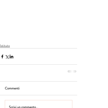
Istituto
Commenti
Scrivi un commento...