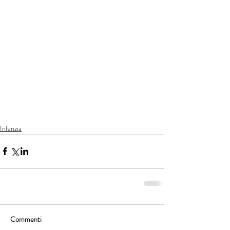
Infanzia
Commenti