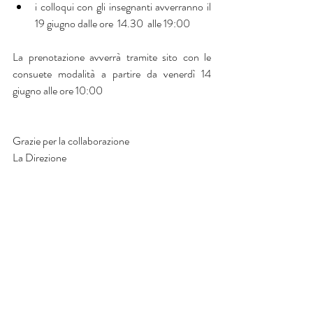
i colloqui con gli insegnanti avverranno il 
19 giugno dalle ore  14.30  alle 19:00 
La prenotazione avverrà tramite sito con le 
consuete modalità a partire da venerdì 14 
giugno alle ore 10:00
Grazie per la collaborazione
La Direzione