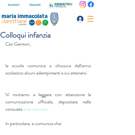
Genitori
Docenti
Colloqui infanzia
Cari Genitori,
la scuola comunica a chiusura dell'anno 
scolastico alcuni adempimenti a cui attenersi. 
Vi invitiamo a leggere con attenzione la 
comunicazione ufficiale, depositata nella 
consueta 
area riservata
.
In particolare, si comunica che: