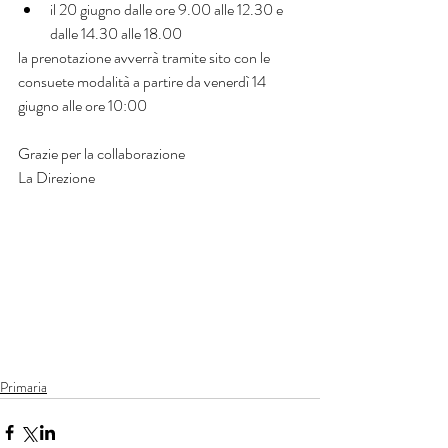
il 20 giugno dalle ore 9.00 alle 12.30 e 
dalle 14.30 alle 18.00   
la prenotazione avverrà tramite sito con le 
consuete modalità a partire da venerdì 14 
giugno alle ore 10:00
Grazie per la collaborazione
La Direzione
Primaria