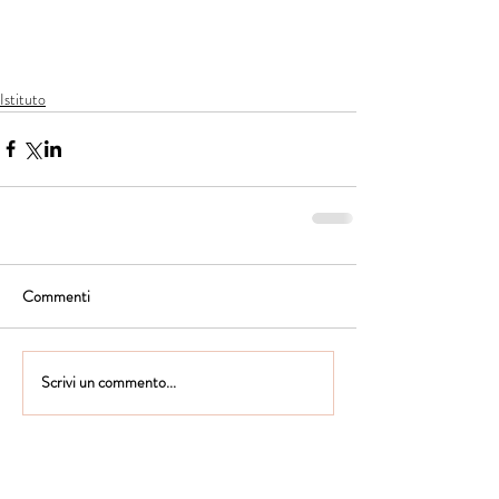
Istituto
Commenti
Scrivi un commento...