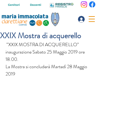
Genitori
Docenti
XXIX Mostra di acquerello
 “XXIX MOSTRA DI ACQUERELLO” 
inaugurazione Sabato 25 Maggio 2019 ore 
18.00.
La Mostra si concluderà Martedì 28 Maggio 
2019