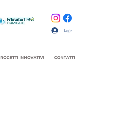
Login
ROGETTI INNOVATIVI
CONTATTI