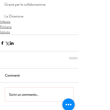
Grazie per la collaborazione
La Direzione  
Infanzia
Primaria
Istituto
Commenti
Scrivi un commento...