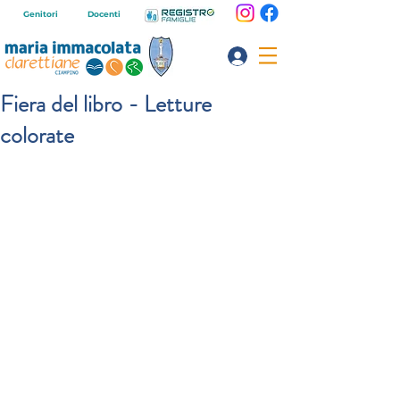
Genitori
Docenti
Fiera del libro - Letture
colorate