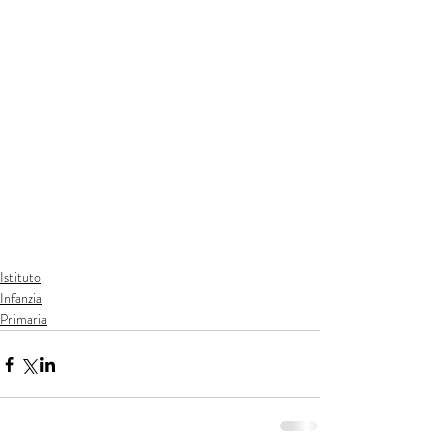
Istituto
Infanzia
Primaria