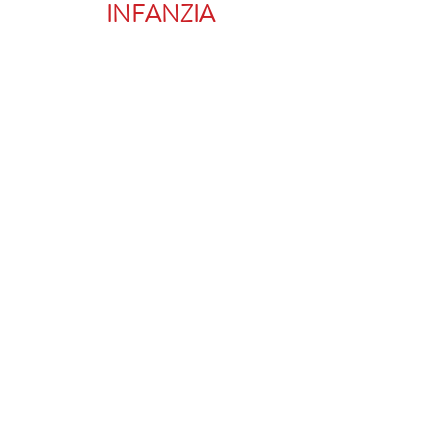
INFANZIA