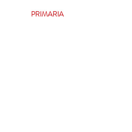
PRIMARIA