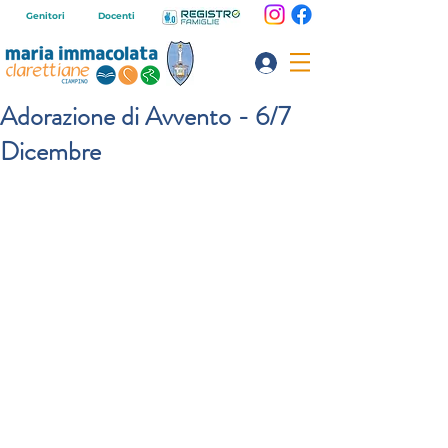
Genitori
Docenti
Adorazione di Avvento - 6/7
Dicembre