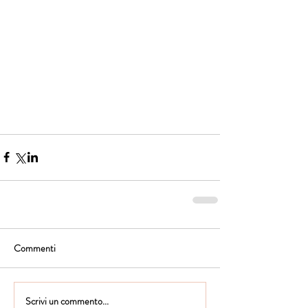
Commenti
Scrivi un commento...