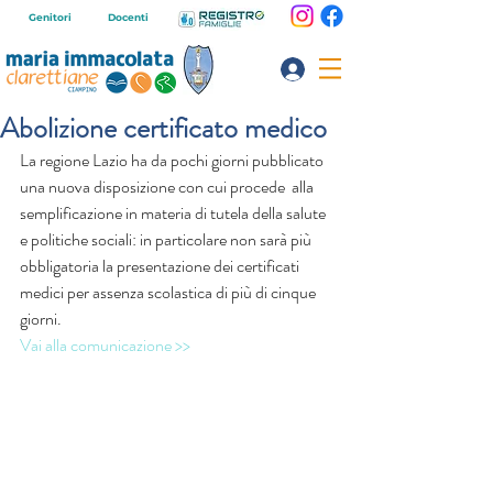
Genitori
Docenti
Abolizione certificato medico
La regione Lazio ha da pochi giorni pubblicato 
una nuova disposizione con cui procede  alla 
semplificazione in materia di tutela della salute 
e politiche sociali: in particolare non sarà più 
obbligatoria la presentazione dei certificati 
medici per assenza scolastica di più di cinque 
giorni.
Vai alla comunicazione >>