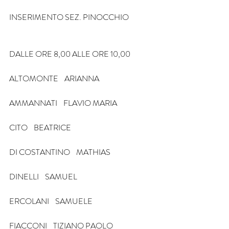
INSERIMENTO SEZ. PINOCCHIO
DALLE ORE 8,00 ALLE ORE 10,00
ALTOMONTE    ARIANNA
AMMANNATI    FLAVIO MARIA
CITO    BEATRICE
DI COSTANTINO    MATHIAS
DINELLI    SAMUEL
ERCOLANI    SAMUELE
FIACCONI    TIZIANO PAOLO