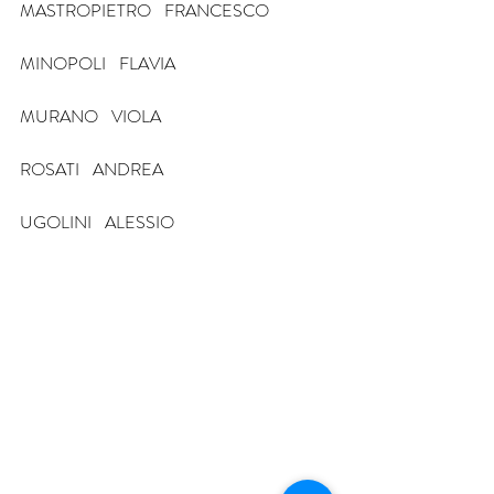
MASTROPIETRO    FRANCESCO
MINOPOLI    FLAVIA
MURANO    VIOLA
ROSATI    ANDREA
UGOLINI    ALESSIO