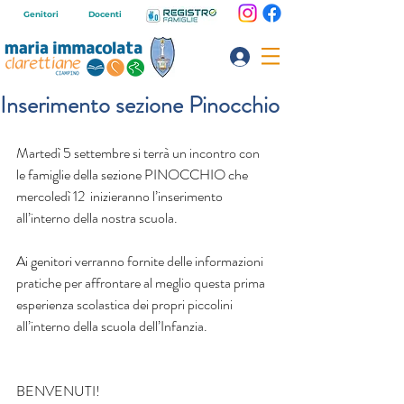
Genitori
Docenti
Inserimento sezione Pinocchio
Martedì 5 settembre si terrà un incontro con 
le famiglie della sezione PINOCCHIO che 
mercoledì 12  inizieranno l’inserimento 
all’interno della nostra scuola.
Ai genitori verranno fornite delle informazioni 
pratiche per affrontare al meglio questa prima 
esperienza scolastica dei propri piccolini 
all’interno della scuola dell’Infanzia.
BENVENUTI!