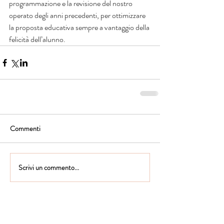
programmazione e la revisione del nostro 
operato degli anni precedenti, per ottimizzare 
la proposta educativa sempre a vantaggio della 
felicità dell’alunno.
Commenti
Scrivi un commento...