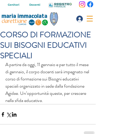
Genitori
Docenti
CORSO DI FORMAZIONE
SUI BISOGNI EDUCATIVI
SPECIALI
A partire da oggi, 11 gennaio e per tutto il mese 
di gennaio, il corpo docenti sarà impegnato nel 
corso di formazione sui Bisogni educativi 
speciali organizzato in sede dalla fondazione 
Agidae. Un’opportunità questa, per crescere 
nella sfida educativa.