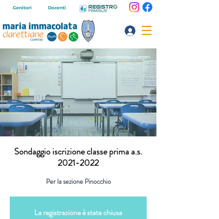
Genitori
Docenti
Sondaggio iscrizione classe prima a.s.
2021-2022
Per la sezione Pinocchio
La registrazione è stata chiusa