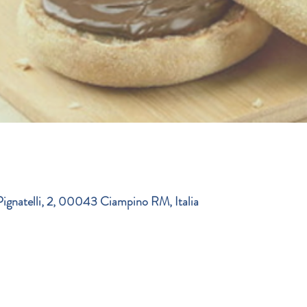
Pignatelli, 2, 00043 Ciampino RM, Italia