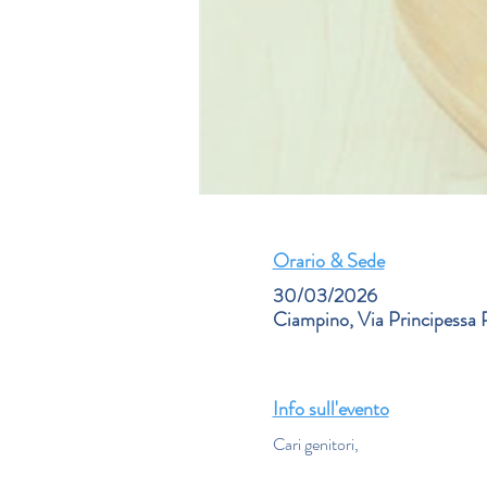
Orario & Sede
30/03/2026
Ciampino, Via Principessa 
Info sull'evento
Cari genitori,