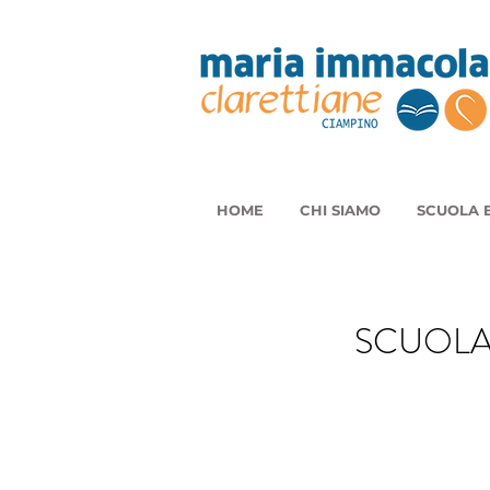
HOME
CHI SIAMO
SCUOLA E
SCUOLA P