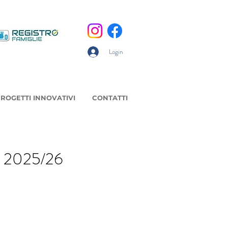
Login
ROGETTI INNOVATIVI
CONTATTI
. 2025/26