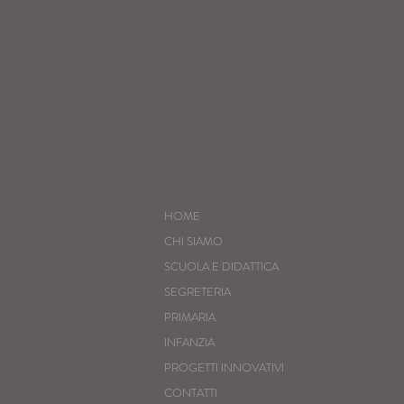
HOME
CHI SIAMO
SCUOLA E DIDATTICA
SEGRETERIA
PRIMARIA
INFANZIA
PROGETTI INNOVATIVI
CONTATTI