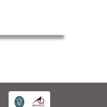
CONTATTACI