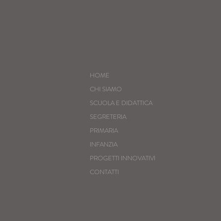
HOME
CHI SIAMO
SCUOLA E DIDATTICA
SEGRETERIA
PRIMARIA
INFANZIA
PROGETTI INNOVATIVI
CONTATTI