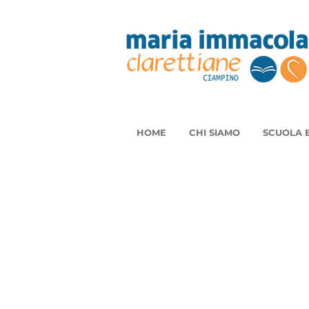
HOME
CHI SIAMO
SCUOLA E