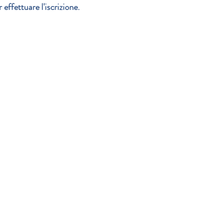
ffettuare l'iscrizione.