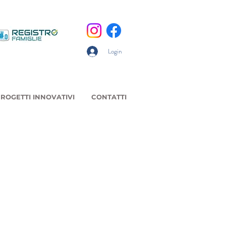
Login
ROGETTI INNOVATIVI
CONTATTI