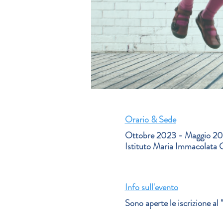
Orario & Sede
Ottobre 2023 - Maggio 2
Istituto Maria Immacolata 
Info sull'evento
Sono aperte le iscrizione al 