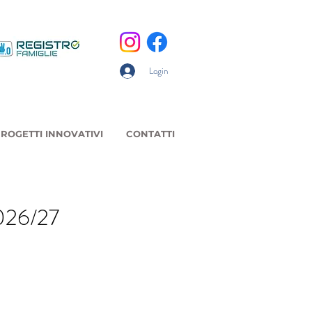
Login
ROGETTI INNOVATIVI
CONTATTI
026/27