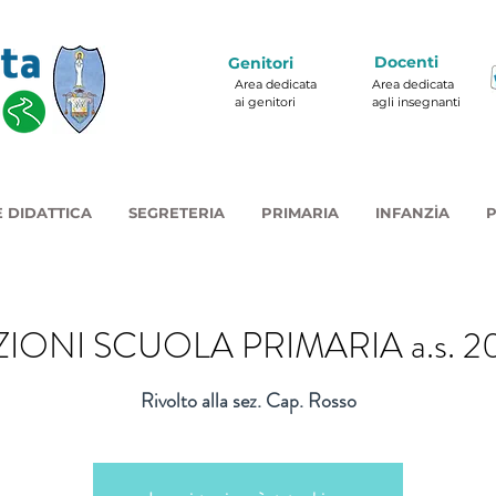
Docenti
Genitori
Area dedicata
Area dedicata
ai genitori
agli insegnanti
 DIDATTICA
SEGRETERIA
PRIMARIA
INFANZIA
P
ZIONI SCUOLA PRIMARIA a.s. 2
Rivolto alla sez. Cap. Rosso