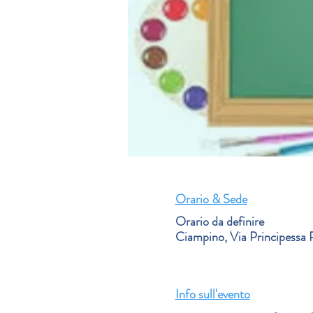
Orario & Sede
Orario da definire
Ciampino, Via Principessa 
Info sull'evento