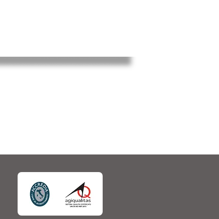
CONTATTACI