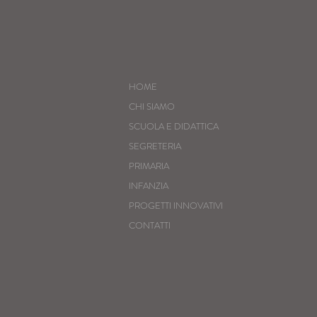
HOME
CHI SIAMO
SCUOLA E DIDATTICA
SEGRETERIA
PRIMARIA
INFANZIA
PROGETTI INNOVATIVI
CONTATTI