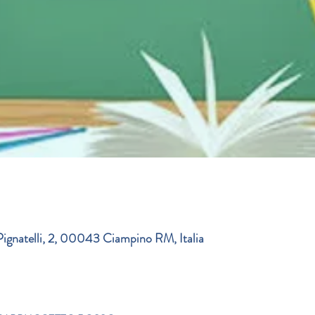
Pignatelli, 2, 00043 Ciampino RM, Italia