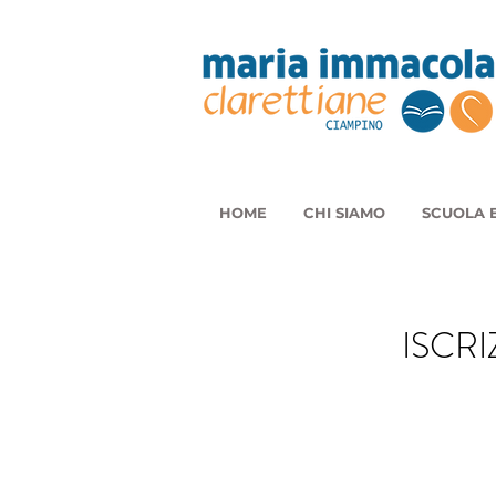
HOME
CHI SIAMO
SCUOLA E
ISCRI