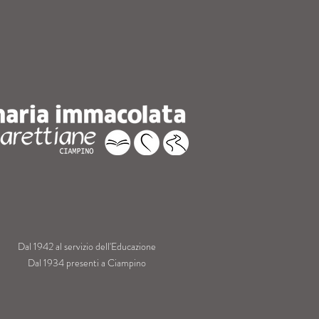
Dal 1942 al servizio dell'Educazione
Dal 1934 presenti a Ciampino