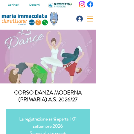
Genitori
Docenti
CORSO DANZA MODERNA
(PRIMARIA) A.S. 2026/27
La registrazione sarà aperta il 01
settembre 2026
Scopri gli altri eventi