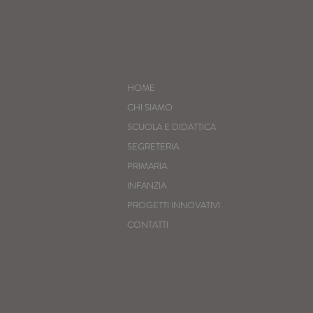
HOME
CHI SIAMO
SCUOLA E DIDATTICA
SEGRETERIA
PRIMARIA
INFANZIA
PROGETTI INNOVATIVI
CONTATTI