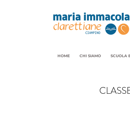
HOME
CHI SIAMO
SCUOLA E
CLASSE