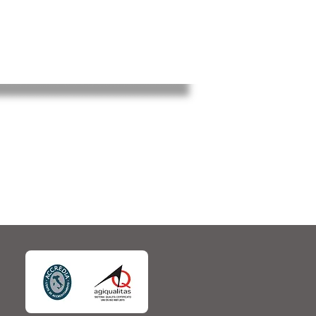
CONTATTACI