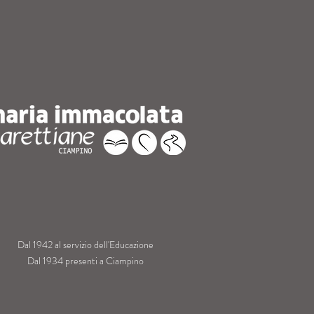
Dal 1942 al servizio dell'Educazione
Dal 1934 presenti a Ciampino