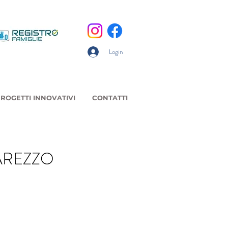
Login
ROGETTI INNOVATIVI
CONTATTI
 AREZZO