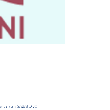
che si terrà
 SABATO 30 