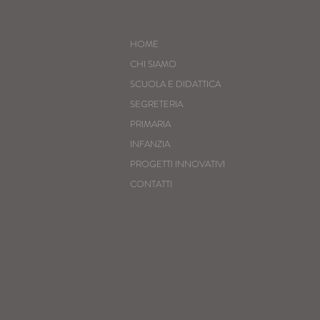
HOME
CHI SIAMO
SCUOLA E DIDATTICA
SEGRETERIA
PRIMARIA
INFANZIA
PROGETTI INNOVATIVI
CONTATTI