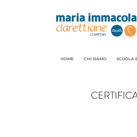
HOME
CHI SIAMO
SCUOLA E
CERTIFIC