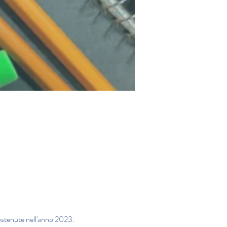
 sostenute nell'anno 2023.