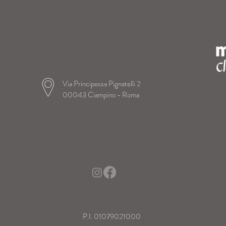
Via Principessa Pignatelli 2
00043 Ciampino - Roma
P.I. 01079021000