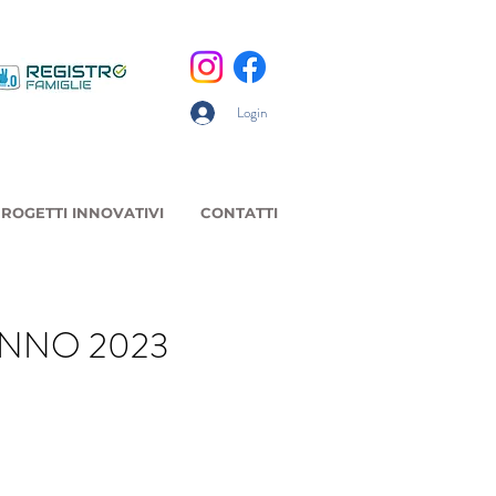
Login
ROGETTI INNOVATIVI
CONTATTI
ANNO 2023