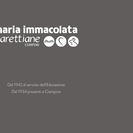
Dal 1942 al servizio dell'Educazione
Dal 1934 presenti a Ciampino