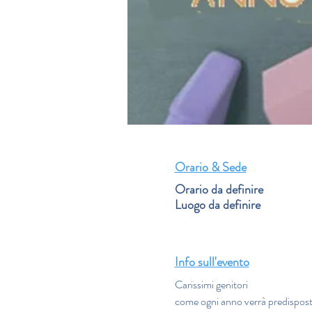
Orario & Sede
Orario da definire
Luogo da definire
Info sull'evento
Carissimi genitori 
come ogni anno verrà predisposta,