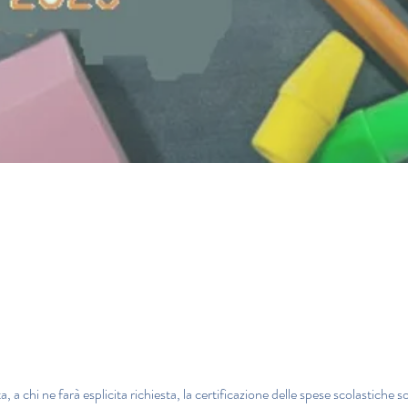
 a chi ne farà esplicita richiesta, la certificazione delle spese scolastiche