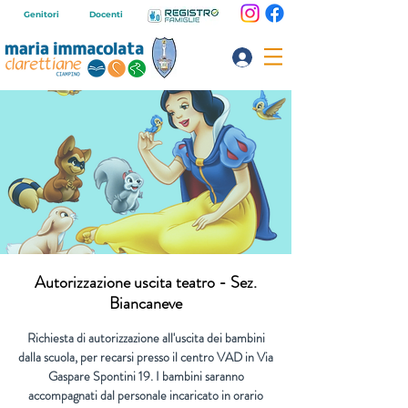
Genitori
Docenti
Autorizzazione uscita teatro - Sez.
Biancaneve
Richiesta di autorizzazione all'uscita dei bambini
dalla scuola, per recarsi presso il centro VAD in Via
Gaspare Spontini 19. I bambini saranno
accompagnati dal personale incaricato in orario