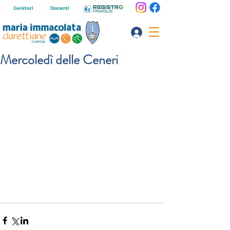
Genitori
Docenti
Mercoledì delle Ceneri