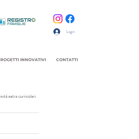
Login
ROGETTI INNOVATIVI
CONTATTI
vità extra curricolari.