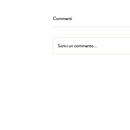
Commenti
Scrivi un commento...