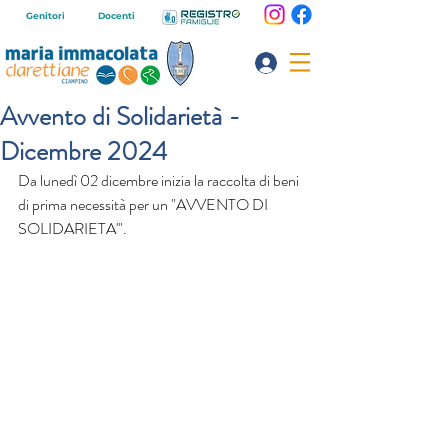
Genitori
Docenti
Avvento di Solidarietà -
Dicembre 2024
Da lunedì 02 dicembre inizia la raccolta di beni 
di prima necessità per un "AVVENTO DI 
SOLIDARIETA'".