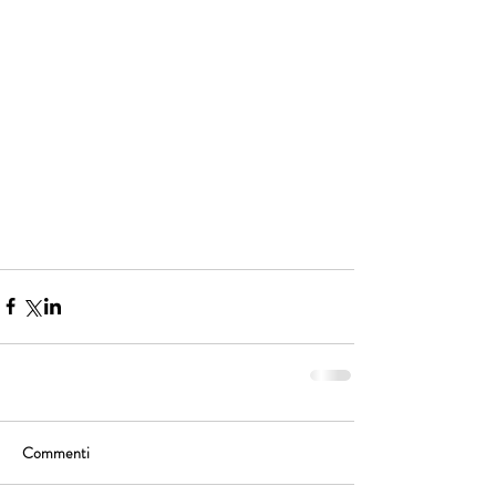
Commenti